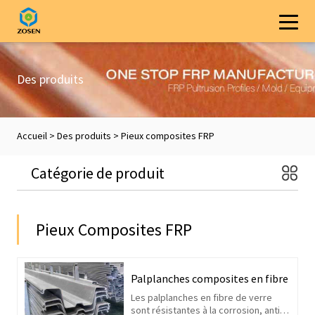
Des produits
Accueil
>
Des produits
>
Pieux composites FRP
Catégorie de produit
Pieux Composites FRP
Palplanches composites en fibre de ve
Les palplanches en fibre de verre
sont résistantes à la corrosion, anti-