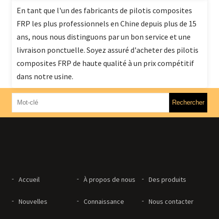
En tant que l'un des fabricants de pilotis composites
FRP les plus professionnels en Chine depuis plus de 15
ans, nous nous distinguons par un bon service et une
livraison ponctuelle. Soyez assuré d'acheter des pilotis
composites FRP de haute qualité à un prix compétitif
dans notre usine.
Accueil
À propos de nous
Des produits
Nouvelles
Connaissance
Nous contacter