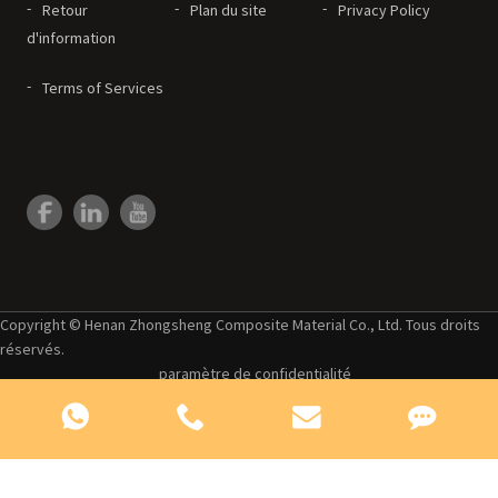
Retour
Plan du site
Privacy Policy
d'information
Terms of Services
Copyright © Henan Zhongsheng Composite Material Co., Ltd. Tous droits
réservés.
paramètre de confidentialité