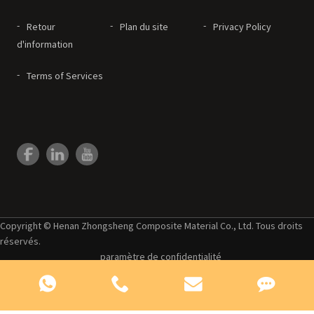
Retour
Plan du site
Privacy Policy
d'information
Terms of Services
Copyright © Henan Zhongsheng Composite Material Co., Ltd. Tous droits
réservés.
paramètre de confidentialité