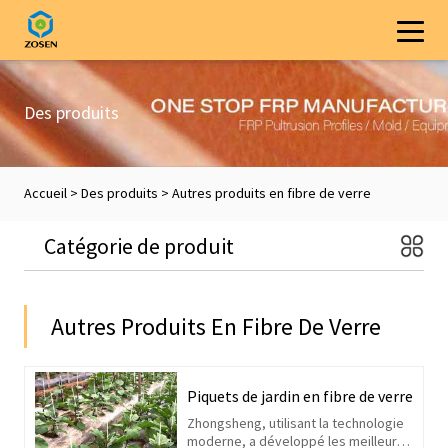
Des produits
Accueil
>
Des produits
>
Autres produits en fibre de verre
Catégorie de produit
Autres Produits En Fibre De Verre
Piquets de jardin en fibre de verre
Zhongsheng, utilisant la technologie
moderne, a développé les meilleurs