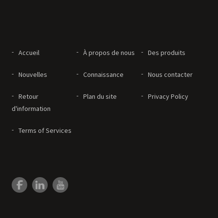
Accueil
À propos de nous
Des produits
Nouvelles
Connaissance
Nous contacter
Retour
Plan du site
Privacy Policy
d'information
Terms of Services