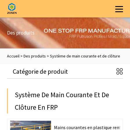
Des produits
Accueil
>
Des produits
>
Système de main courante et de clôture
Catégorie de produit
en FRP
Système De Main Courante Et De
Clôture En FRP
Mains courantes en plastique renforcé 